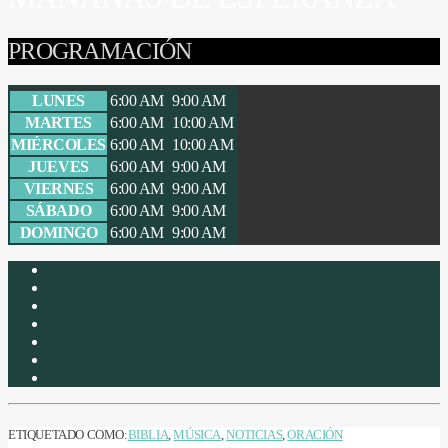
PROGRAMACIÓN
LUNES
6:00 AM
9:00 AM
MARTES
6:00 AM
10:00 AM
MIÉRCOLES
6:00 AM
10:00 AM
JUEVES
6:00 AM
9:00 AM
VIERNES
6:00 AM
9:00 AM
SÁBADO
6:00 AM
9:00 AM
DOMINGO
6:00 AM
9:00 AM
ETIQUETADO COMO:
BIBLIA
,
MÚSICA
,
NOTICIAS
,
ORACIÓN