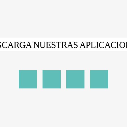
SCARGA NUESTRAS APLICACIO