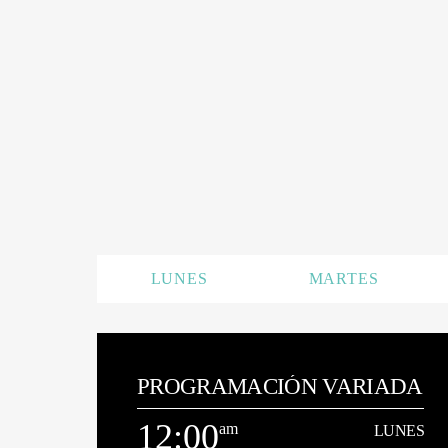
LUNES
MARTES
PROGRAMACIÓN VARIADA
12:00
am
LUNES