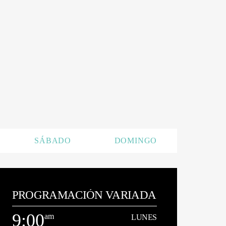
SÁBADO
DOMINGO
PROGRAMACIÓN VARIADA
9:00
am
LUNES