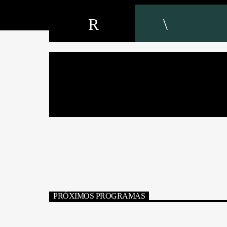
PRÓXIMOS PROGRAMAS