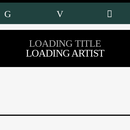
LOADING TITLE
LOADING ARTIST