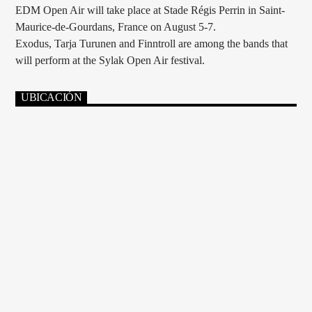
EDM Open Air will take place at Stade Régis Perrin in Saint-
Maurice-de-Gourdans, France on August 5-7.
Exodus, Tarja Turunen and Finntroll are among the bands that
will perform at the Sylak Open Air festival.
UBICACIÓN