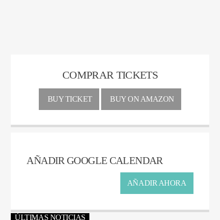
COMPRAR TICKETS
BUY TICKET
BUY ON AMAZON
AÑADIR GOOGLE CALENDAR
AÑADIR AHORA
ÚLTIMAS NOTICIAS