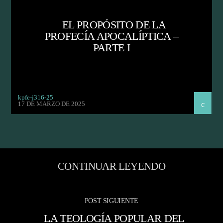
EL PROPÓSITO DE LA
PROFECÍA APOCALÍPTICA –
PARTE I
kpfe-j316-25
17 DE MARZO DE 2025
CONTINUAR LEYENDO
POST SIGUIENTE
LA TEOLOGÍA POPULAR DEL