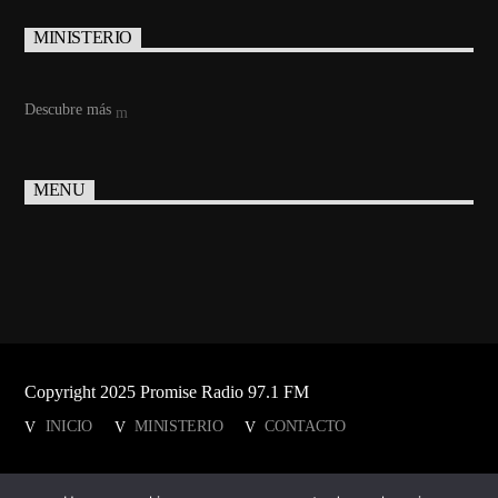
MINISTERIO
Descubre más
MENU
Copyright 2025 Promise Radio 97.1 FM
INICIO
MINISTERIO
CONTACTO