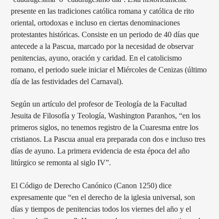
presente en las tradiciones católica romana y católica de rito
oriental, ortodoxas e incluso en ciertas denominaciones
protestantes históricas. Consiste en un periodo de 40 días que
antecede a la Pascua, marcado por la necesidad de observar
penitencias, ayuno, oración y caridad. En el catolicismo
romano, el periodo suele iniciar el Miércoles de Cenizas (último
día de las festividades del Carnaval).
Según un artículo del profesor de Teología de la Facultad
Jesuita de Filosofía y Teología, Washington Paranhos, “en los
primeros siglos, no tenemos registro de la Cuaresma entre los
cristianos. La Pascua anual era preparada con dos e incluso tres
días de ayuno. La primera evidencia de esta época del año
litúrgico se remonta al siglo IV”.
El Código de Derecho Canónico (Canon 1250) dice
expresamente que “en el derecho de la iglesia universal, son
días y tiempos de penitencias todos los viernes del año y el