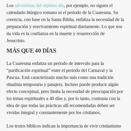
Los
adventistas del séptimo día
, por ejemplo, no siguen el
calendario litúrgico romano ni el periodo de la Cuaresma. Su
creencia, con base en la Santa Biblia, enfatiza la necesidad de la
preparación y reavivamiento espiritual diariamente. Lo que nos
da vida es la confianza en la muerte y resurrección de
Jesucristo.
MÁS QUE 40 DÍAS
La Cuaresma enfatiza un periodo de intervalo para la
“purificación espiritual” entre el periodo del Carnaval y la
Pascua. Está caracterizada mucho más como una tradición
ritualista temporaria y pasajera. Incluso puede producir algún
efecto conceptual, pero limita la necesidad de preocupación por
los temas espirituales a 40 días y, por lo tanto, contrasta con la
idea de que todas las prácticas allí recomendadas deben ser
vividas integral y constantemente por los cristianos.
Los textos bíblicos indican la importancia de vivir cristianismo