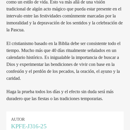
como un estilo de vida. Esto va más allá de una visión
tradicional de algún acto mágico que pueda estar presente en el
intervalo entre las festividades comúnmente marcadas por la
inmoralidad y la depravación de los sentidos y la celebración de
la Pascua.
El cristianismo basado en la Biblia debe ser consistente todo el
tiempo. Mucho más que 40 días ritualmente señalados en un
calendario histórico. Es inigualable la importancia de buscar a
Dios y experimentar las bendiciones de vivir con base en la
confesión y el perdón de los pecados, la oración, el ayuno y la
caridad.
Haga la prueba todos los días y el efecto sin duda será más
duradero que las fiestas o las tradiciones temporarias.
AUTOR
KPFE-J316-25