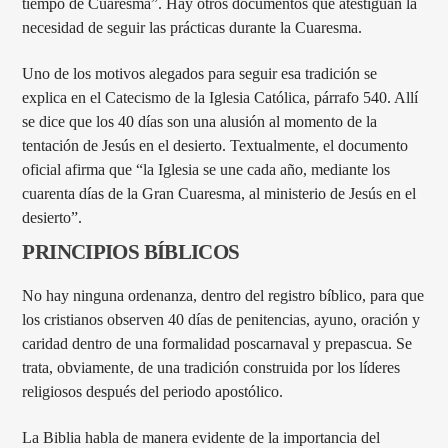
tiempo de Cuaresma”. Hay otros documentos que atestiguan la
necesidad de seguir las prácticas durante la Cuaresma.
Uno de los motivos alegados para seguir esa tradición se
explica en el Catecismo de la Iglesia Católica, párrafo 540. Allí
se dice que los 40 días son una alusión al momento de la
tentación de Jesús en el desierto. Textualmente, el documento
oficial afirma que “la Iglesia se une cada año, mediante los
cuarenta días de la Gran Cuaresma, al ministerio de Jesús en el
desierto”.
PRINCIPIOS BÍBLICOS
No hay ninguna ordenanza, dentro del registro bíblico, para que
los cristianos observen 40 días de penitencias, ayuno, oración y
caridad dentro de una formalidad poscarnaval y prepascua. Se
trata, obviamente, de una tradición construida por los líderes
religiosos después del periodo apostólico.
La Biblia habla de manera evidente de la importancia del