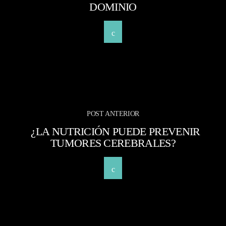
DOMINIO
POST ANTERIOR
¿LA NUTRICIÓN PUEDE PREVENIR
TUMORES CEREBRALES?