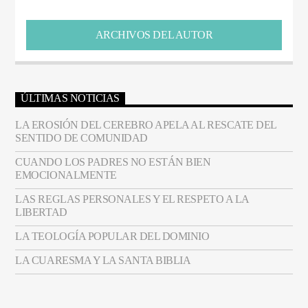
ARCHIVOS DEL AUTOR
ÚLTIMAS NOTICIAS
LA EROSIÓN DEL CEREBRO APELA AL RESCATE DEL
SENTIDO DE COMUNIDAD
CUANDO LOS PADRES NO ESTÁN BIEN
EMOCIONALMENTE
LAS REGLAS PERSONALES Y EL RESPETO A LA
LIBERTAD
LA TEOLOGÍA POPULAR DEL DOMINIO
LA CUARESMA Y LA SANTA BIBLIA