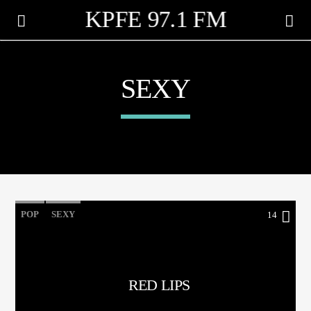
KPFE 97.1 FM
SEXY
POP
SEXY
14
CANCIÓN ACTUAL
RED LIPS
TÍTULO
ARTISTA