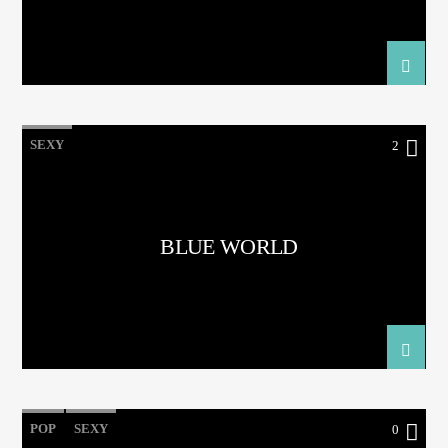
PROGRAMA ACTUAL
PROGRAMACIÓN VARIADA
12:00 AM
6:00 AM
SEXY
2
BLUE WORLD
Promise Radio
POP
SEXY
0