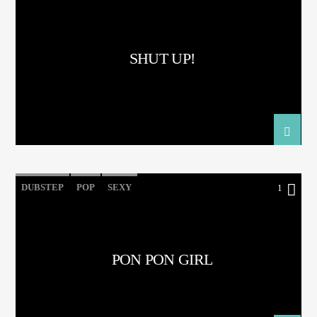
SHUT UP!
DUBSTEP
POP
SEXY
1
PON PON GIRL