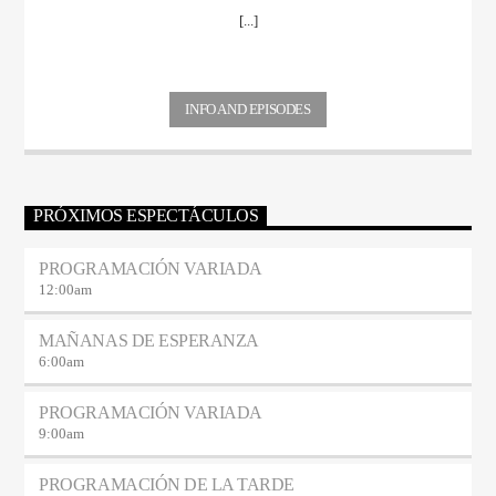
[...]
INFO AND EPISODES
PRÓXIMOS ESPECTÁCULOS
PROGRAMACIÓN VARIADA
12:00
am
MAÑANAS DE ESPERANZA
6:00
am
PROGRAMACIÓN VARIADA
9:00
am
PROGRAMACIÓN DE LA TARDE